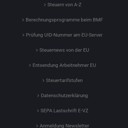
Steuern von A-Z
Berechnungsprogramme beim BMF
Prüfung UID-Nummer am EU-Server
Steuernews von der EU
Entsendung Arbeitnehmer EU
Steuertarifstufen
Datenschutzerklärung
SEPA Lastschrift E-VZ
Anmeldung Newsletter