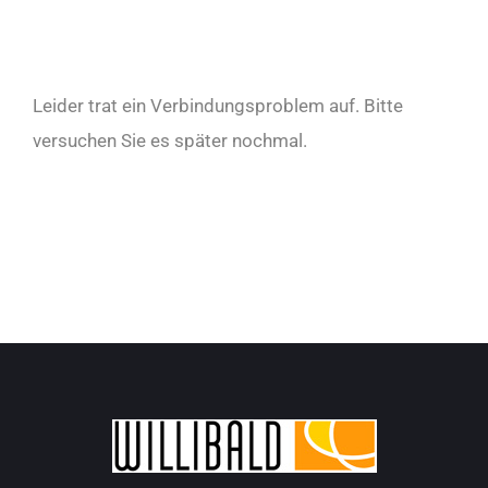
Leider trat ein Verbindungsproblem auf. Bitte
versuchen Sie es später nochmal.