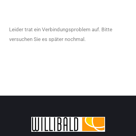
Leider trat ein Verbindungsproblem auf. Bitte
versuchen Sie es später nochmal.