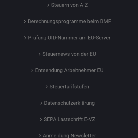
Steuern von A-Z
Berechnungsprogramme beim BMF
Prüfung UID-Nummer am EU-Server
Steuernews von der EU
Entsendung Arbeitnehmer EU
Steuertarifstufen
Datenschutzerklärung
SEPA Lastschrift E-VZ
Anmeldung Newsletter