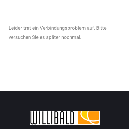
Leider trat ein Verbindungsproblem auf. Bitte
versuchen Sie es später nochmal.