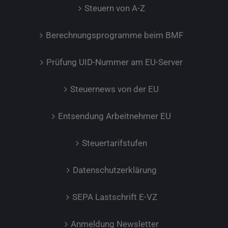
Steuern von A-Z
Berechnungsprogramme beim BMF
Prüfung UID-Nummer am EU-Server
Steuernews von der EU
Entsendung Arbeitnehmer EU
Steuertarifstufen
Datenschutzerklärung
SEPA Lastschrift E-VZ
Anmeldung Newsletter