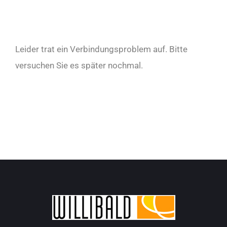
Leider trat ein Verbindungsproblem auf. Bitte
versuchen Sie es später nochmal.