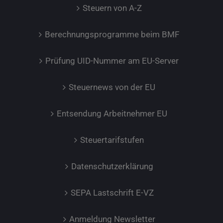
Steuern von A-Z
Berechnungsprogramme beim BMF
Prüfung UID-Nummer am EU-Server
Steuernews von der EU
Entsendung Arbeitnehmer EU
Steuertarifstufen
Datenschutzerklärung
SEPA Lastschrift E-VZ
Anmeldung Newsletter