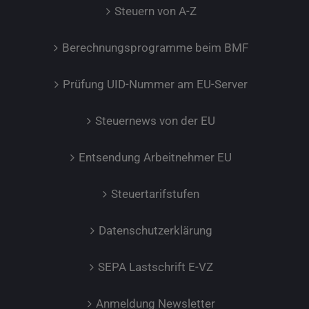
Steuern von A-Z
Berechnungsprogramme beim BMF
Prüfung UID-Nummer am EU-Server
Steuernews von der EU
Entsendung Arbeitnehmer EU
Steuertarifstufen
Datenschutzerklärung
SEPA Lastschrift E-VZ
Anmeldung Newsletter