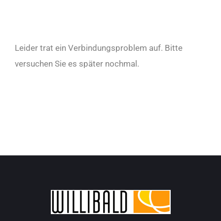
Leider trat ein Verbindungsproblem auf. Bitte
versuchen Sie es später nochmal.