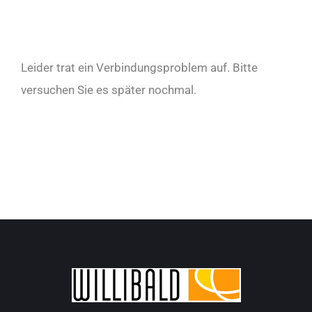
Leider trat ein Verbindungsproblem auf. Bitte
versuchen Sie es später nochmal.