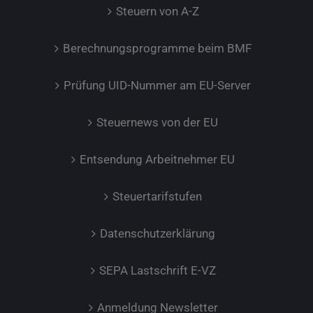
Steuern von A-Z
Berechnungsprogramme beim BMF
Prüfung UID-Nummer am EU-Server
Steuernews von der EU
Entsendung Arbeitnehmer EU
Steuertarifstufen
Datenschutzerklärung
SEPA Lastschrift E-VZ
Anmeldung Newsletter