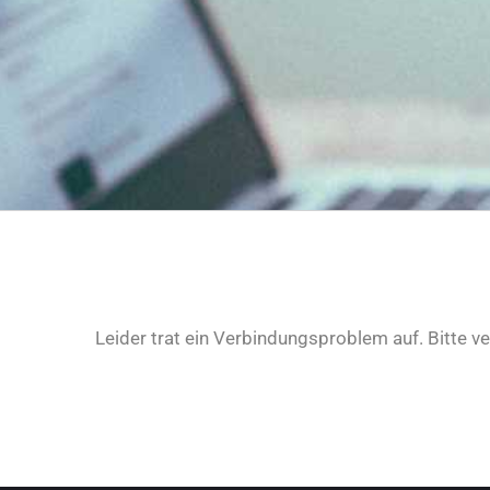
Leider trat ein Verbindungsproblem auf. Bitte v