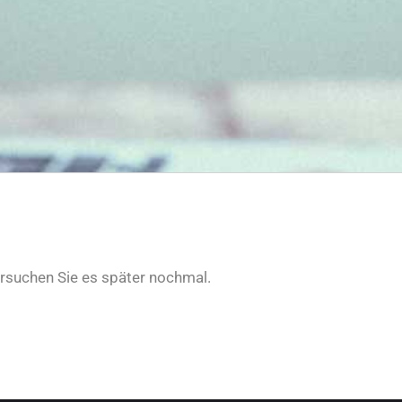
ersuchen Sie es später nochmal.