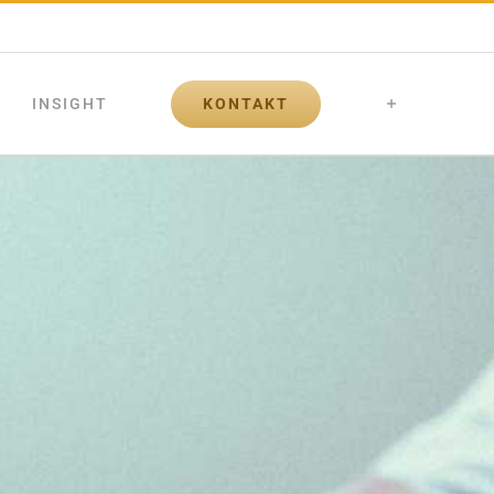
KONTAKT
INSIGHT